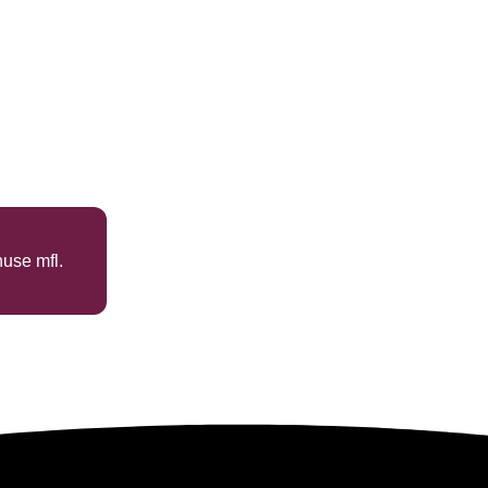
huse mfl.