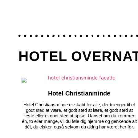
HOTEL OVERNA
Hotel Christianminde
Hotel Christiansminde er skabt for alle, der trænger til et
godt sted at være, et godt sted at lære, et godt sted at
feste eller et godt sted at spise. Uanset om du kommer
én, to eller mange, vil du føle dig hjemme og genkende alt
dét, du elsker, også selvom du aldrig har været her før.