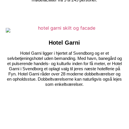
Hotel Garni
Hotel Garni ligger i hjertet af Svendborg og er et
selvbetjeningshotel uden bemanding. Med havn, banegård og
et pulserende handels- og kulturliv inden for få meter, er Hotel
Garni i Svendborg et oplagt valg til jeres næste hotelferie på
Fyn. Hotel Garni råder over 28 moderne dobbeltværelser og
en opholdsstue. Dobbeltværelserne kan naturligvis også lejes
som enkeltværelser.