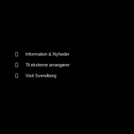
Information & Nyheder
Til eksterne arrangører
Visit Svendborg