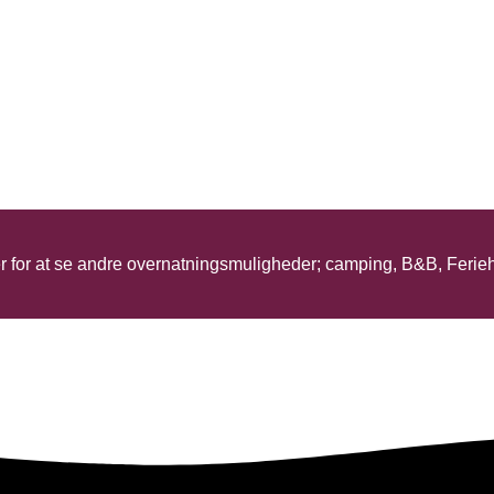
er for at se andre overnatningsmuligheder; camping, B&B, Ferie