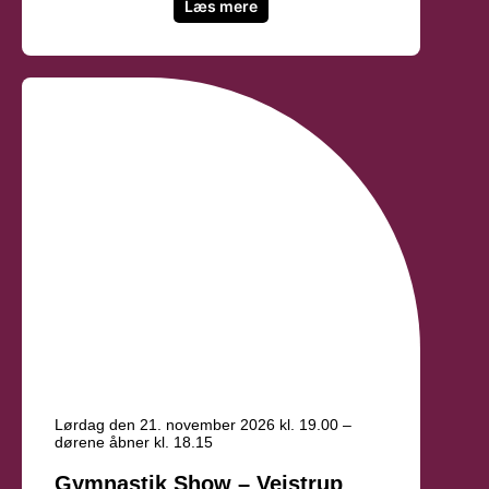
Læs mere
Lørdag den 21. november 2026 kl. 19.00 –
dørene åbner kl. 18.15
Gymnastik Show – Vejstrup