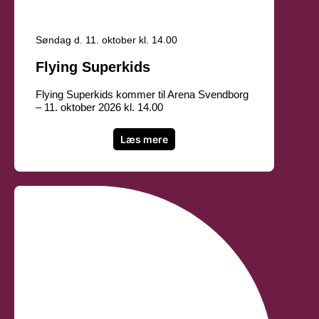
Søndag d. 11. oktober kl. 14.00
Flying Superkids
Flying Superkids kommer til Arena Svendborg
– 11. oktober 2026 kl. 14.00
Læs mere