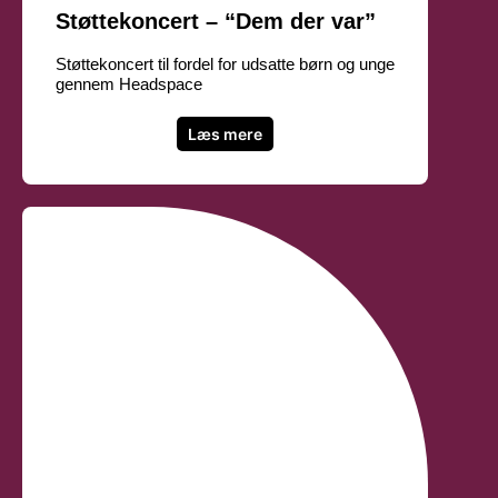
Støttekoncert – “Dem der var”
Støttekoncert til fordel for udsatte børn og unge
gennem Headspace
Læs mere