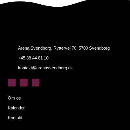
Arena Svendborg, Ryttervej 70, 5700 Svendborg
+45 88 44 81 10
kontakt@arenasvendborg.dk
Om os
Kalender
Kontakt