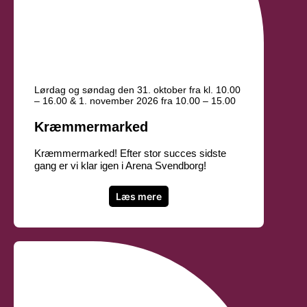
Lørdag og søndag den 31. oktober fra kl. 10.00
– 16.00 & 1. november 2026 fra 10.00 – 15.00
Kræmmermarked
Kræmmermarked! Efter stor succes sidste
gang er vi klar igen i Arena Svendborg!
Læs mere