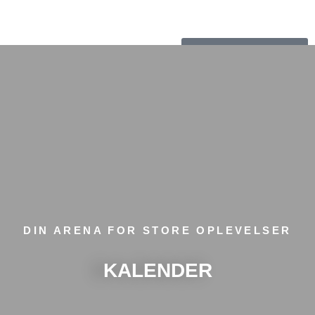
Kommende events
DIN ARENA FOR STORE OPLEVELSER
KALENDER