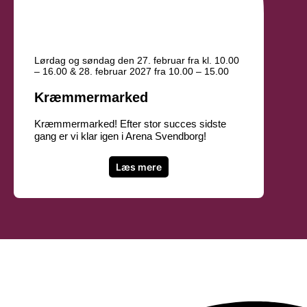
Lørdag og søndag den 27. februar fra kl. 10.00
– 16.00 & 28. februar 2027 fra 10.00 – 15.00
Kræmmermarked
Kræmmermarked! Efter stor succes sidste
gang er vi klar igen i Arena Svendborg!
Læs mere