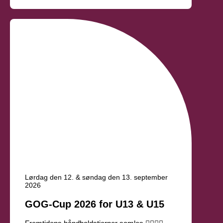
Lørdag den 12. & søndag den 13. september
2026
GOG-Cup 2026 for U13 & U15