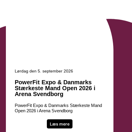
Lørdag den 5. september 2026
PowerFit Expo & Danmarks
Stærkeste Mand Open 2026 i
Arena Svendborg
PowerFit Expo & Danmarks Stærkeste Mand
Open 2026 i Arena Svendborg
Læs mere