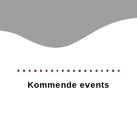
Kommende events