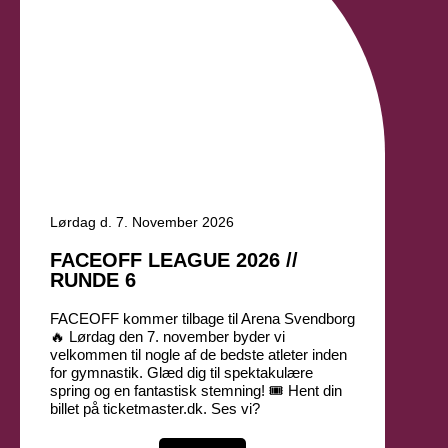
Lørdag d. 7. November 2026
FACEOFF LEAGUE 2026 //
RUNDE 6
FACEOFF kommer tilbage til Arena Svendborg
🔥 Lørdag den 7. november byder vi
velkommen til nogle af de bedste atleter inden
for gymnastik. Glæd dig til spektakulære
spring og en fantastisk stemning! 🎟 Hent din
billet på ticketmaster.dk. Ses vi?