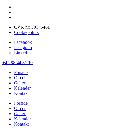
CVR-nr: 30145461
Cookiepolitik
Facebook
Instagram
LinkedIn
+45 ‭88 44 81 10
Forside
Om os
Galleri
Kalender
Kontakt
Forside
Om os
Galleri
Kalender
Kontakt