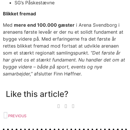
SG’s Påskestævne
Blikket fremad
Med
mere end 100.000 gæster
i Arena Svendborg i
arenaens første leveår er der nu et solidt fundament at
bygge videre på. Med erfaringerne fra det første år
rettes blikket fremad mod fortsat at udvikle arenaen
som et stærkt regionalt samlingspunkt.
“Det første år
har givet os et stærkt fundament. Nu handler det om at
bygge videre – både på sport, events og nye
samarbejder,”
afslutter Finn Høffner.
Like this article?
PREVIOUS