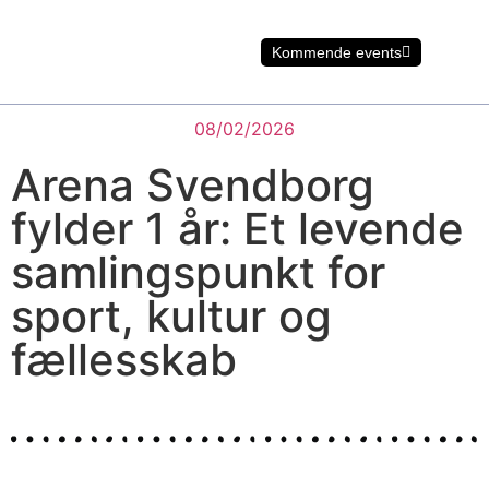
Kommende events
08/02/2026
Arena Svendborg
fylder 1 år: Et levende
samlingspunkt for
sport, kultur og
fællesskab