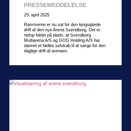
PRESSEMEDDELELSE
29. april 2025
Rammerne er nu sat for den langsigtede
drift af den nye Arena Svendborg. Det er
netop faldet på plads, at Svendborg
Multiarena A/S og GOG Holding A/S har
dannet et fælles selskab til at sørge for den
daglige drift af arenaen.