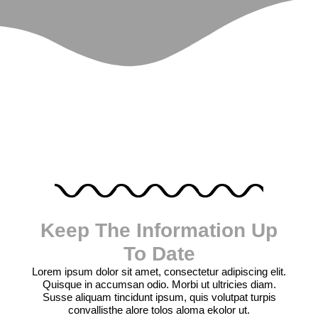
Keep The Information Up
To Date
Lorem ipsum dolor sit amet, consectetur adipiscing elit.
Quisque in accumsan odio. Morbi ut ultricies diam.
Susse aliquam tincidunt ipsum, quis volutpat turpis
convallisthe alore tolos aloma ekolor ut.