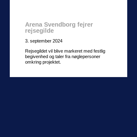
Arena Svendborg fejrer
rejsegilde
3. september 2024
Rejsegildet vil blive markeret med festlig
begivenhed og taler fra nøglepersoner
omkring projektet.