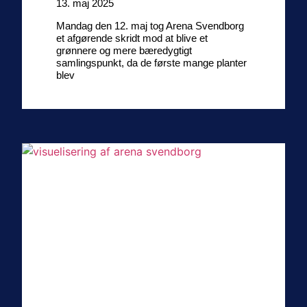
13. maj 2025
Mandag den 12. maj tog Arena Svendborg
et afgørende skridt mod at blive et
grønnere og mere bæredygtigt
samlingspunkt, da de første mange planter
blev